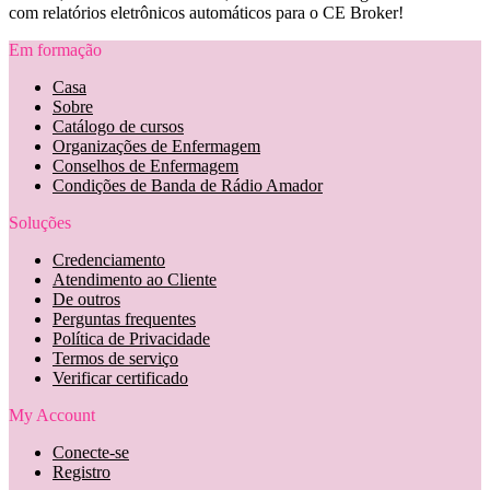
com relatórios eletrônicos automáticos para o CE Broker!
Em formação
Casa
Sobre
Catálogo de cursos
Organizações de Enfermagem
Conselhos de Enfermagem
Condições de Banda de Rádio Amador
Soluções
Credenciamento
Atendimento ao Cliente
De outros
Perguntas frequentes
Política de Privacidade
Termos de serviço
Verificar certificado
My Account
Conecte-se
Registro